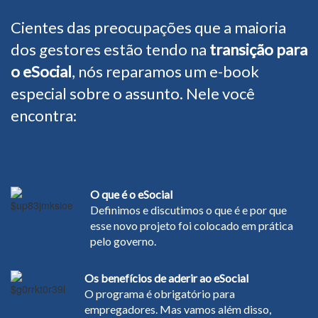
Cientes das preocupações que a maioria
dos gestores estão tendo na
transição para
o eSocial
, nós reparamos um e-book
especial sobre o assunto. Nele você
encontra:
O que é o eSocial
Definimos e discutimos o que é e por que
esse novo projeto foi colocado em prática
pelo governo.
Os benefícios de aderir ao eSocial
O programa é obrigatório para
empregadores. Mas vamos além disso,