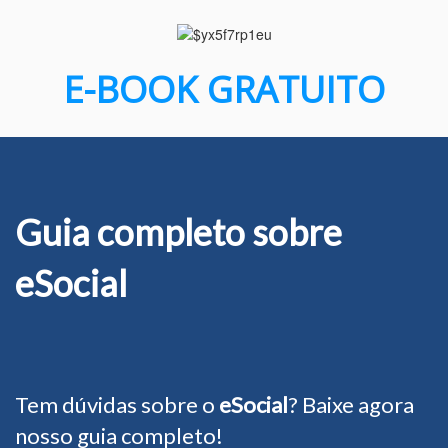
E-BOOK GRATUITO
Guia completo sobre
eSocial
Tem dúvidas sobre o
eSocial
? Baixe agora
nosso guia completo!