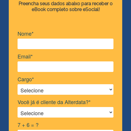
Preencha seus dados abaixo para receber o
eBook completo sobre eSocial!
Nome*
Email*
Cargo*
Você já é cliente da Alterdata?*
7 + 6 = ?